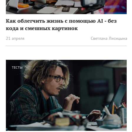
Как облегчить жизнь с помощью AI ‑ без
кода и смешных картинок
21 апреля
Светлана Лисицына
ТЕСТЫ