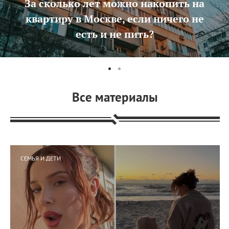
За сколько лет можно накопить на
квартиру в Москве, если ничего не
есть и не пить?
Все материалы
СЕМЬЯ И ДЕТИ