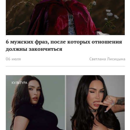
6 мужских фраз, после которых отношения
должны закончиться
06 июля
Светлана Лисицына
КУЛЬТУРА