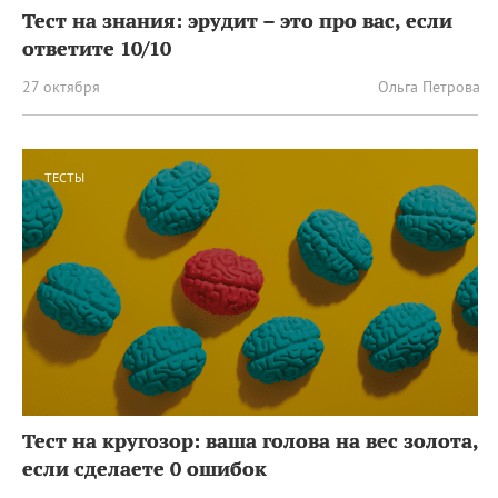
Тест на знания: эрудит – это про вас, если
ответите 10/10
27 октября
Ольга Петрова
ТЕСТЫ
Тест на кругозор: ваша голова на вес золота,
если сделаете 0 ошибок