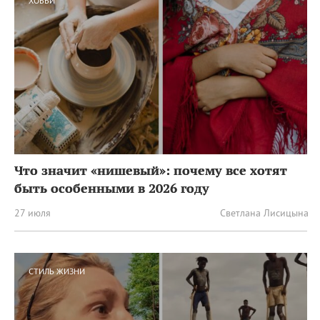
ХОББИ
Что значит «нишевый»: почему все хотят
быть особенными в 2026 году
27 июля
Светлана Лисицына
СТИЛЬ ЖИЗНИ