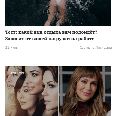
Тест: какой вид отдыха вам подойдёт?
Зависит от вашей нагрузки на работе
21 июля
Светлана Лисицына
КУЛЬТУРА