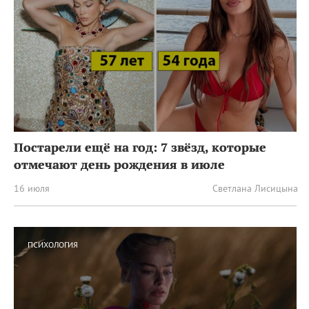
Постарели ещё на год: 7 звёзд, которые
отмечают день рождения в июле
16 июля
Светлана Лисицына
ПСИХОЛОГИЯ