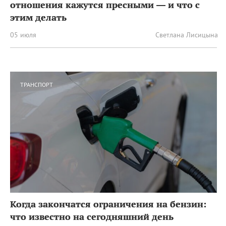
отношения кажутся пресными — и что с
этим делать
05 июля
Светлана Лисицына
ТРАНСПОРТ
Когда закончатся ограничения на бензин:
что известно на сегодняшний день