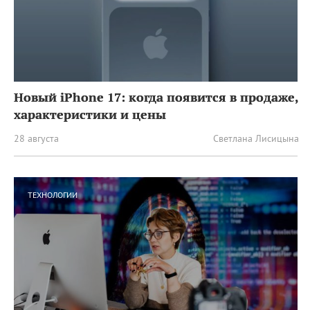
Новый iPhone 17: когда появится в продаже,
характеристики и цены
28 августа
Светлана Лисицына
ТЕХНОЛОГИИ