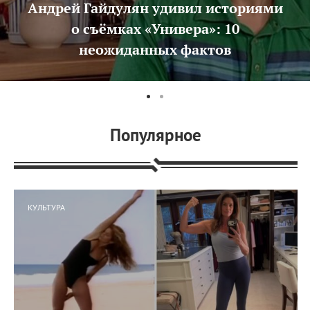
Андрей Гайдулян удивил историями
о съёмках «Универа»: 10
неожиданных фактов
Популярное
КУЛЬТУРА