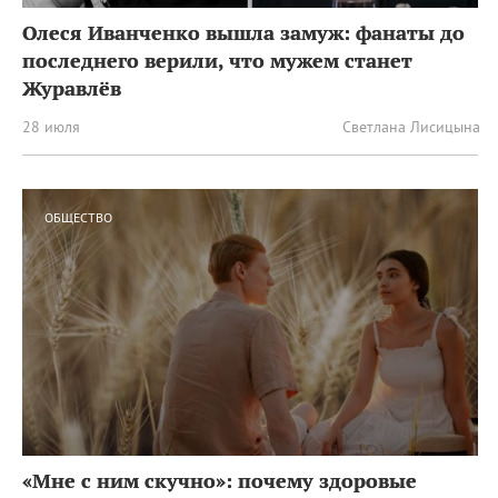
Олеся Иванченко вышла замуж: фанаты до
последнего верили, что мужем станет
Журавлёв
28 июля
Светлана Лисицына
ОБЩЕСТВО
«Мне с ним скучно»: почему здоровые