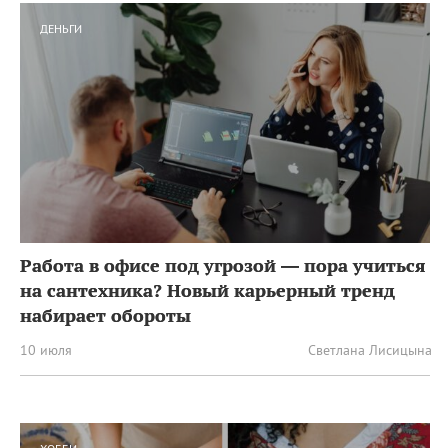
ДЕНЬГИ
Работа в офисе под угрозой — пора учиться
на сантехника? Новый карьерный тренд
набирает обороты
10 июля
Светлана Лисицына