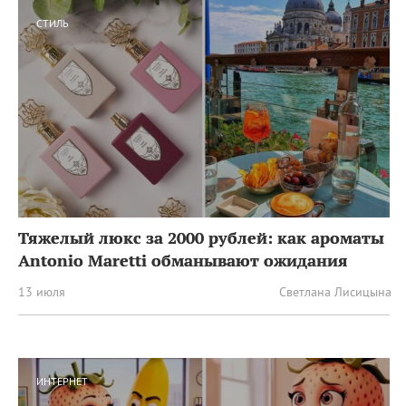
СТИЛЬ
Тяжелый люкс за 2000 рублей: как ароматы
Antonio Maretti обманывают ожидания
13 июля
Светлана Лисицына
ИНТЕРНЕТ